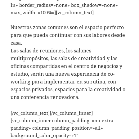
In» border_radius=»none» box_shadow=»none»
max_width=»100%»][vc_column_text]
Nuestras zonas comunes son el espacio perfecto
para que pueda continuar con sus labores desde
casa.
Las salas de reuniones, los salones
multipropósitos, las salas de creatividad y las
oficinas compartidas en el centro de negocios y
estudio, serán una nueva experiencia de co-
working para implementar en su rutina, con
espacios privados, espacios para la creatividad o
una conferencia renovadora.
[/vc_column_text][/vc_column_inner]
[vc_column_inner column_padding=»no-extra-
padding» column_padding_position=»all»
background_color_opacity=»1″