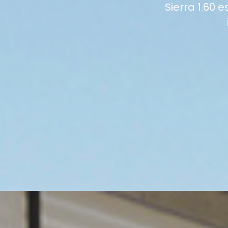
Sierra 1.60 e