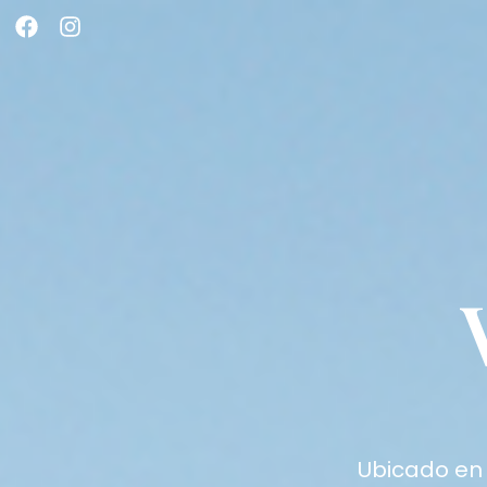
Ubicado en 