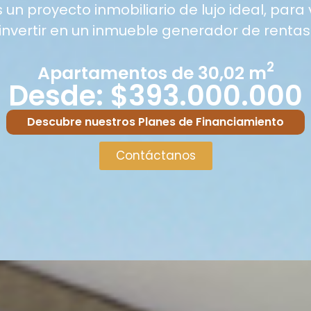
s un proyecto inmobiliario de lujo ideal, para 
invertir en un inmueble generador de rentas
2
Apartamentos de 30,02 m
Desde: $393.000.000
Descubre nuestros Planes de Financiamiento
Contáctanos